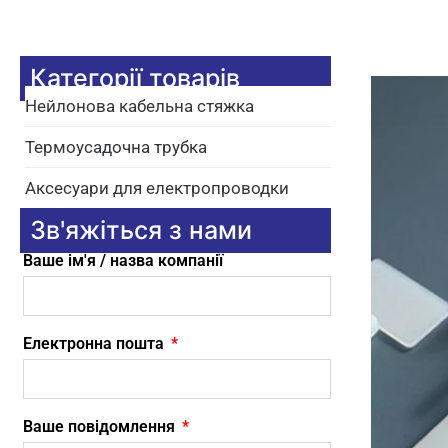
Категорії товарів
Нейлонова кабельна стяжка
Термоусадочна трубка
Аксесуари для електропроводки
Зв'яжіться з нами
Ваше ім'я / назва компанії
Електронна пошта
Ваше повідомлення