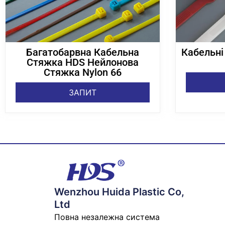
Багатобарвна Кабельна
Кабельні
Стяжка HDS Нейлонова
Стяжка Nylon 66
ЗАПИТ
Wenzhou Huida Plastic Co,
Ltd
Повна незалежна система