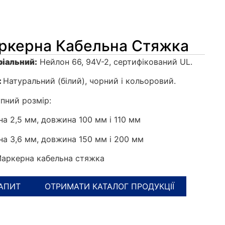
ркерна Кабельна Стяжка
іальний:
Нейлон 66, 94V-2, сертифікований UL.
:
Натуральний (білий), чорний і кольоровий.
пний розмір:
а 2,5 мм, довжина 100 мм і 110 мм
а 3,6 мм, довжина 150 мм і 200 мм
Маркерна кабельна стяжка
АПИТ
ОТРИМАТИ КАТАЛОГ ПРОДУКЦІЇ