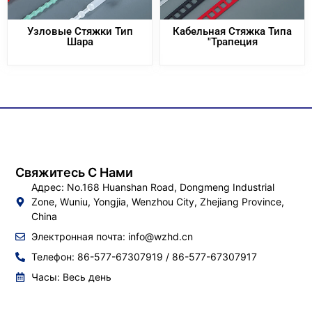
Узловые Стяжки Тип
Кабельная Стяжка Типа
Шара
"Трапеция
Свяжитесь С Нами
Адрес: No.168 Huanshan Road, Dongmeng Industrial
Zone, Wuniu, Yongjia, Wenzhou City, Zhejiang Province,
China
Электронная почта:
info@wzhd.cn
Телефон: 86-577-67307919 / 86-577-67307917
Часы: Весь день