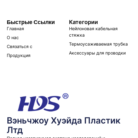
Быстрые Ссылки
Категории
Главная
Нейлоновая кабельная
стяжка
О нас
Термоусаживаемая трубка
Связаться с
Аксессуары для проводки
Продукция
Вэньчжоу Хуэйда Пластик
Лтд