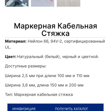
Маркерная Кабельная
Стяжка
Материал:
Нейлон 66, 94V-2, сертифицированный
UL.
Цвет:
Натуральный (белый), черный и цветной.
Доступные размеры:
Ширина 2,5 мм при длине 100 мм и 110 мм
Ширина 3,6 мм, длина 150 мм и 200 мм
Тип: Маркерная кабельная стяжка
ИНКВИЗИЦИЯ
ПОЛУЧИТЬ КАТАЛОГ