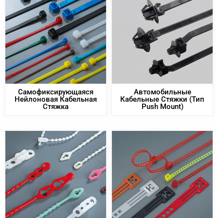
Самофиксирующаяся
Автомобильные
Нейлоновая Кабельная
Кабельные Стяжки (тип
Стяжка
Push Mount)