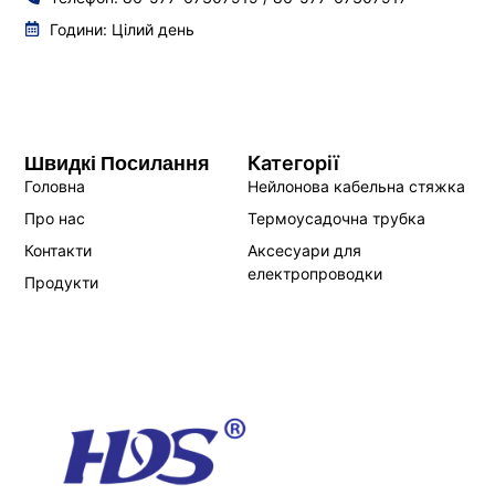
Години: Цілий день
Швидкі Посилання
Категорії
Головна
Нейлонова кабельна стяжка
Про нас
Термоусадочна трубка
Контакти
Аксесуари для
електропроводки
Продукти