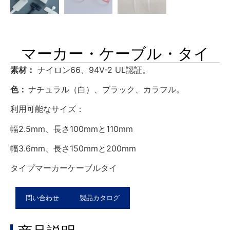
マーカー・ケーブル・タイ
素材：
ナイロン66、94V-2 UL認証。
色：
ナチュラル（白）、ブラック、カラフル。
利用可能なサイズ：
幅2.5mm、長さ100mmと110mm
幅3.6mm、長さ150mmと200mm
タイプマーカーケーブルタイ
問い合わせ
製品カタログ