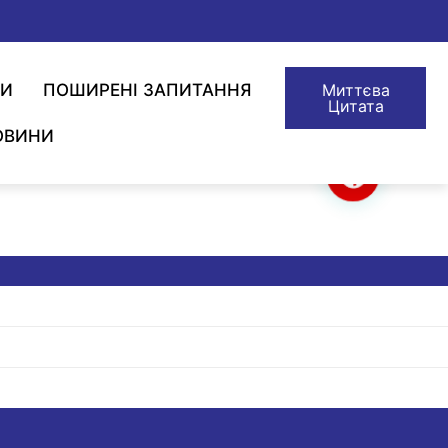
ТИ
ПОШИРЕНІ ЗАПИТАННЯ
Миттєва
Цитата
ОВИНИ