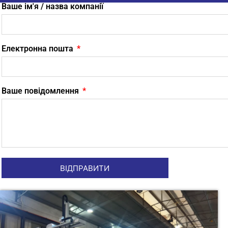
Ваше ім'я / назва компанії
Електронна пошта
Ваше повідомлення
ВІДПРАВИТИ