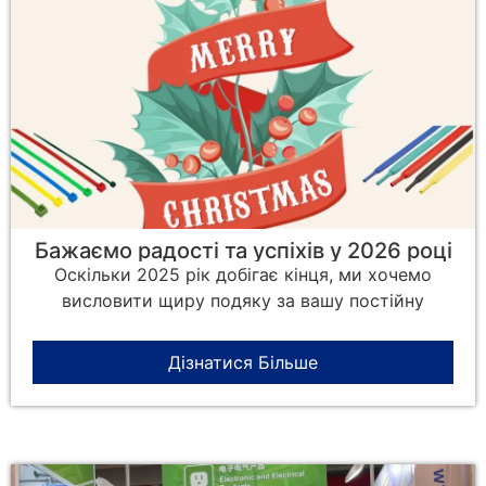
Бажаємо радості та успіхів у 2026 році
Оскільки 2025 рік добігає кінця, ми хочемо
висловити щиру подяку за вашу постійну
Дізнатися Більше