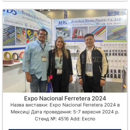
Expo Nacional Ferretera 2024
Назва виставки: Expo Nacional Ferretera 2024 в
Мексиці Дата проведення: 5-7 вересня 2024 р.
Стенд №: 4516 Add: Експо