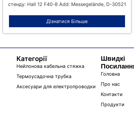
стенду: Hall 12 F40-8 Add: Messegelände, D-30521
Дізнатися Більше
Швидкі
Категорії
Посиланн
Нейлонова кабельна стяжка
Головна
Термоусадочна трубка
Про нас
Аксесуари для електропроводки
Контакти
Продукти