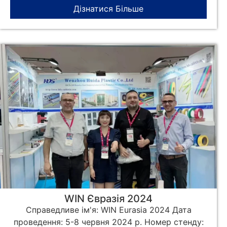
Дізнатися Більше
WIN Євразія 2024
Справедливе ім'я: WIN Eurasia 2024 Дата
проведення: 5-8 червня 2024 р. Номер стенду: