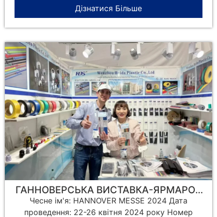
Дізнатися Більше
ГАННОВЕРСЬКА ВИСТАВКА-ЯРМАРОК
2024
Чесне ім'я: HANNOVER MESSE 2024 Дата
проведення: 22-26 квітня 2024 року Номер