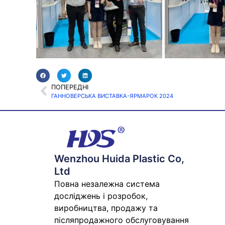
ПОПЕРЕДНІ
ГАННОВЕРСЬКА ВИСТАВКА-ЯРМАРОК 2024
Wenzhou Huida Plastic Co,
Ltd
Повна незалежна система
досліджень і розробок,
виробництва, продажу та
післяпродажного обслуговування