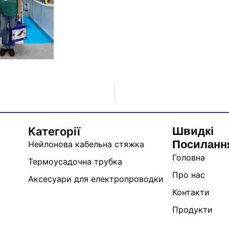
Швидкі
Категорії
Посиланн
Нейлонова кабельна стяжка
Головна
Термоусадочна трубка
Про нас
Аксесуари для електропроводки
Контакти
Продукти