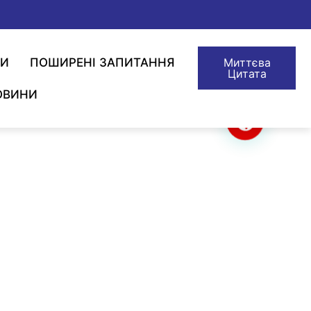
ТИ
ПОШИРЕНІ ЗАПИТАННЯ
Миттєва
Цитата
ОВИНИ