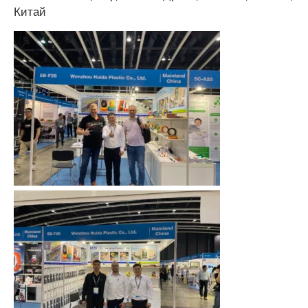
Китай