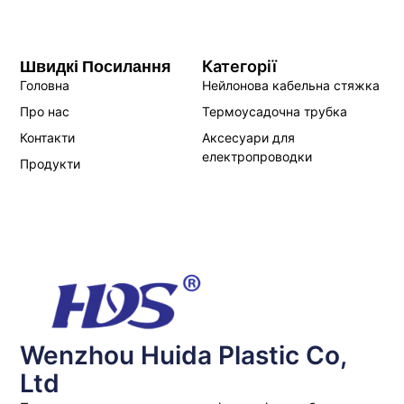
Швидкі Посилання
Категорії
Головна
Нейлонова кабельна стяжка
Про нас
Термоусадочна трубка
Контакти
Аксесуари для
електропроводки
Продукти
Wenzhou Huida Plastic Co,
Ltd