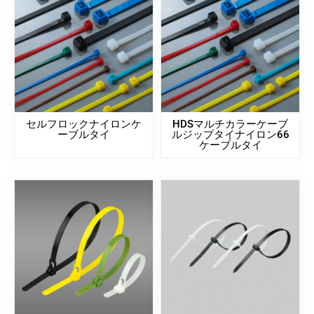
セルフロックナイロンケ
HDSマルチカラーケーブ
ーブルタイ
ルジップタイナイロン66
ケーブルタイ