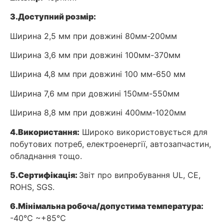
3.
Доступний розмір:
Ширина 2,5 мм при довжині 80мм-200мм
Ширина 3,6 мм при довжині 100мм-370мм
Ширина 4,8 мм при довжині 100 мм-650 мм
Ширина 7,6 мм при довжині 150мм-550мм
Ширина 8,8 мм при довжині 400мм-1020мм
4.
Використання:
Широко використовується для
побутових потреб, електроенергії, автозапчастин,
обладнання тощо.
5.
Сертифікація:
Звіт про випробування UL, CE,
ROHS, SGS.
6.
Мінімальна робоча/допустима температура:
-40℃ ~+85℃