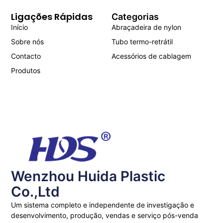
Ligações Rápidas
Categorias
Início
Abraçadeira de nylon
Sobre nós
Tubo termo-retrátil
Contacto
Acessórios de cablagem
Produtos
Wenzhou Huida Plastic
Co.,Ltd
Um sistema completo e independente de investigação e
desenvolvimento, produção, vendas e serviço pós-venda