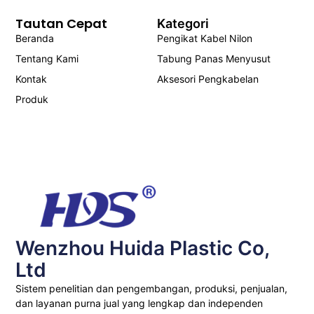
Tautan Cepat
Kategori
Beranda
Pengikat Kabel Nilon
Tentang Kami
Tabung Panas Menyusut
Kontak
Aksesori Pengkabelan
Produk
Wenzhou Huida Plastic Co,
Ltd
Sistem penelitian dan pengembangan, produksi, penjualan,
dan layanan purna jual yang lengkap dan independen