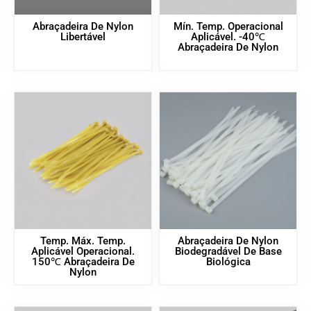
Abraçadeira De Nylon
Mín. Temp. Operacional
Libertável
Aplicável. -40℃
Abraçadeira De Nylon
Temp. Máx. Temp.
Abraçadeira De Nylon
Aplicável Operacional.
Biodegradável De Base
150℃ Abraçadeira De
Biológica
Nylon