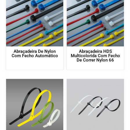
Abraçadeira De Nylon
Abraçadeira HDS
Com Fecho Automático
Multicolorida Com Fecho
De Correr Nylon 66