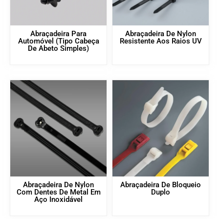
Abraçadeira Para
Abraçadeira De Nylon
Automóvel (tipo Cabeça
Resistente Aos Raios UV
De Abeto Simples)
Abraçadeira De Nylon
Abraçadeira De Bloqueio
Com Dentes De Metal Em
Duplo
Aço Inoxidável