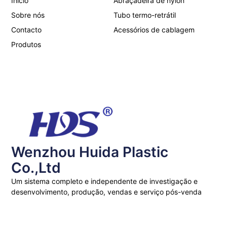
Início
Abraçadeira de nylon
Sobre nós
Tubo termo-retrátil
Contacto
Acessórios de cablagem
Produtos
Wenzhou Huida Plastic
Co.,Ltd
Um sistema completo e independente de investigação e
desenvolvimento, produção, vendas e serviço pós-venda