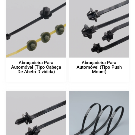
Abraçadeira Para
Abraçadeira Para
Automóvel (tipo Cabeça
Automóvel (tipo Push
De Abeto Dividida)
Mount)