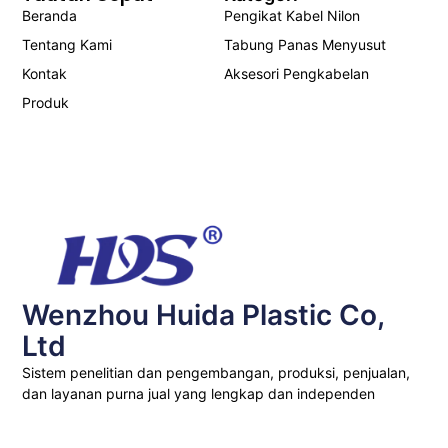
Beranda
Pengikat Kabel Nilon
Tentang Kami
Tabung Panas Menyusut
Kontak
Aksesori Pengkabelan
Produk
Wenzhou Huida Plastic Co,
Ltd
Sistem penelitian dan pengembangan, produksi, penjualan,
dan layanan purna jual yang lengkap dan independen