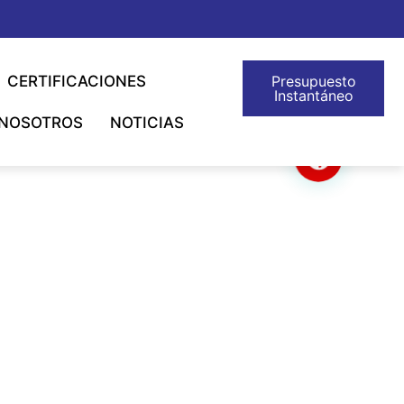
CERTIFICACIONES
Presupuesto
Instantáneo
 NOSOTROS
NOTICIAS