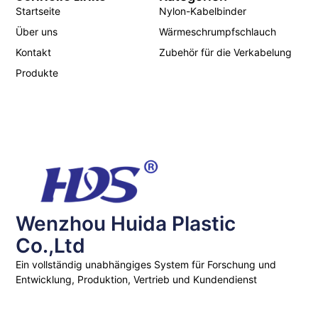
Startseite
Nylon-Kabelbinder
Über uns
Wärmeschrumpfschlauch
Kontakt
Zubehör für die Verkabelung
Produkte
Wenzhou Huida Plastic
Co.,Ltd
Ein vollständig unabhängiges System für Forschung und
Entwicklung, Produktion, Vertrieb und Kundendienst