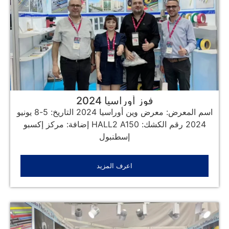
فوز أوراسيا 2024
اسم المعرض: معرض وين أوراسيا 2024 التاريخ: 5-8 يونيو
2024 رقم الكشك: HALL2 A150 إضافة: مركز إكسبو
إسطنبول
اعرف المزيد