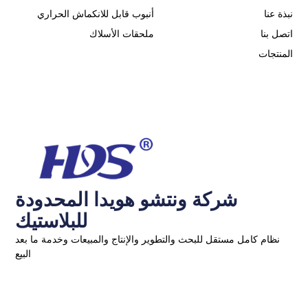
نبذة عنا
أنبوب قابل للانكماش الحراري
اتصل بنا
ملحقات الأسلاك
المنتجات
شركة ونتشو هويدا المحدودة
للبلاستيك
نظام كامل مستقل للبحث والتطوير والإنتاج والمبيعات وخدمة ما بعد
البيع