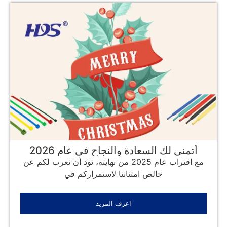
أتمنى لك السعادة والنجاح في عام 2026
مع اقتراب عام 2025 من نهايته، نود أن نعرب لكم عن
خالص امتناننا لاستمراركم في
اعرف المزيد