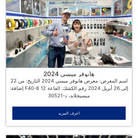
هانوفر ميسي 2024
اسم المعرض: معرض هانوفر ميسي 2024 التاريخ: من 22
إلى 26 أبريل 2024 رقم الكشك: القاعة 12 F40-8 إضافة:
ميسيجلاند، د-30521
اعرف المزيد