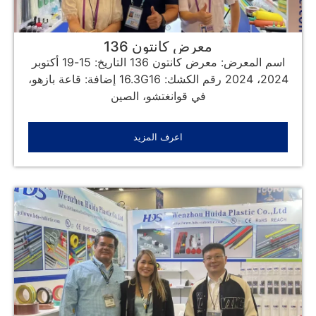
معرض كانتون 136
اسم المعرض: معرض كانتون 136 التاريخ: 15-19 أكتوبر
2024، 2024 رقم الكشك: 16.3G16 إضافة: قاعة بازهو،
في قوانغتشو، الصين
اعرف المزيد