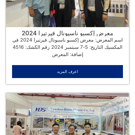
معرض إكسبو ناسيونال فيرتيرا 2024
اسم المعرض: معرض إكسبو ناسيونال فيرتيرا 2024 في
المكسيك التاريخ: 5-7 سبتمبر 2024 رقم الكشك: 4516
إضافة: المعرض
اعرف المزيد