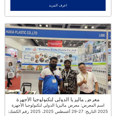
اعرف المزيد
معرض ماليزيا الدولي لتكنولوجيا الأجهزة
والمعدات 2025
اسم المعرض: معرض ماليزيا الدولي لتكنولوجيا الأجهزة
2025 التاريخ: 27-29 أغسطس 2025، 2025 رقم الكشك: