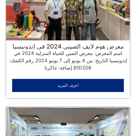
معرض هوم لايف الصيني 2024 في إندونيسيا
اسم المعرض: معرض الصين للحياة المنزلية 2024 في
إندونيسيا التاريخ: من 4 يونيو إلى 7 يونيو 2024 رقم الكشك:
B1D208 إضافة: جاكرتا
اعرف المزيد