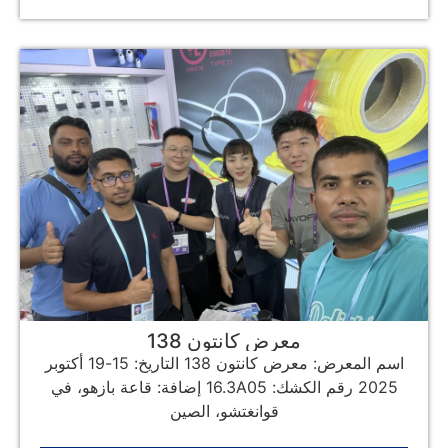
معرض كانتون 138
اسم المعرض: معرض كانتون 138 التاريخ: 15-19 أكتوبر
2025 رقم الكشك: 16.3A05 إضافة: قاعة بازهو، في
قوانغتشو، الصين