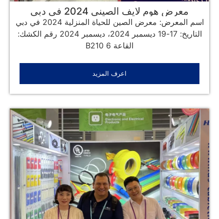
معرض هوم لايف الصيني 2024 في دبي
اسم المعرض: معرض الصين للحياة المنزلية 2024 في دبي
التاريخ: 17-19 ديسمبر 2024، ديسمبر 2024 رقم الكشك:
القاعة 6 B210
اعرف المزيد